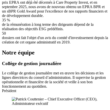
prix EPRA ont déjà été décernés à Care Property Invest, et en
septembre 2025, nous avons de nouveau obtenu un EPRA BPR et
un sBPR Gold Award pour l'excellence de nos rapports financiers et
de développement durable.
35
%
de la rémunération à long terme des dirigeants dépend de la
réalisation des objectifs ESG prédéfinis.
50
dossiers ont fait l'objet d'un avis du comité d'investissement depuis la
création de cet organe administratif en 2019.
Notre équipe
Collège de gestion journalière
Le collège de gestion journalière met en œuvre les décisions et les
lignes directrices du conseil d’administration. Il supervise la gestion
opérationnelle et financière de la société et veille à son bon
fonctionnement au quotidien.
Président