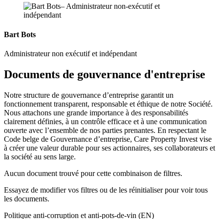
Bart Bots
Administrateur non exécutif et indépendant
Documents de gouvernance d'entreprise
Notre structure de gouvernance d’entreprise garantit un
fonctionnement transparent, responsable et éthique de notre Société.
Nous attachons une grande importance à des responsabilités
clairement définies, à un contrôle efficace et à une communication
ouverte avec l’ensemble de nos parties prenantes. En respectant le
Code belge de Gouvernance d’entreprise, Care Property Invest vise
à créer une valeur durable pour ses actionnaires, ses collaborateurs et
la société au sens large.
Aucun document trouvé pour cette combinaison de filtres.
Essayez de modifier vos filtres ou de les réinitialiser pour voir tous
les documents.
Politique anti‑corruption et anti‑pots‑de‑vin (EN)