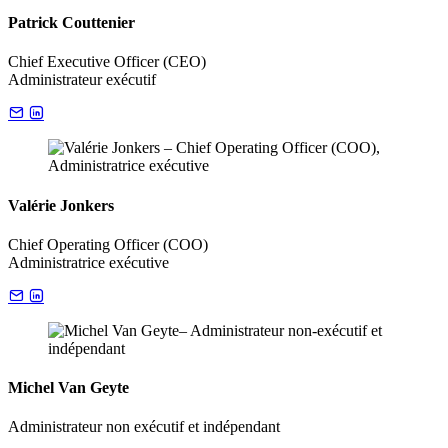
Patrick Couttenier
Chief Executive Officer (CEO)
Administrateur exécutif
Valérie Jonkers
Chief Operating Officer (COO)
Administratrice exécutive
Michel Van Geyte
Administrateur non exécutif et indépendant