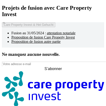
Projets de fusion avec Care Property
Invest
Care Property Invest & Het Gehucht
Fusion au 31/05/2024 :
attestation notariale
Proposition de fusion Care Property Invest
Proposition de fusion autre partie
Ne manquez aucune nouvelle.
Votre
adresse
S'abonner
e‑mail
(Nécessaire)