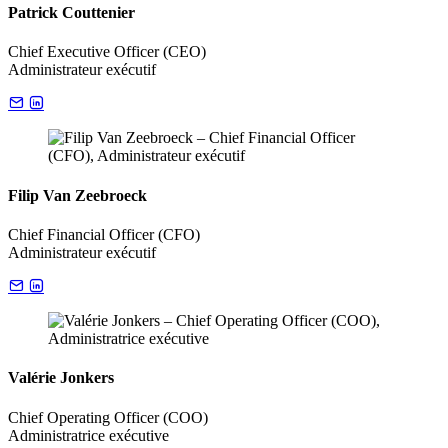
Patrick Couttenier
Chief Executive Officer (CEO)
Administrateur exécutif
Filip Van Zeebroeck
Chief Financial Officer (CFO)
Administrateur exécutif
Valérie Jonkers
Chief Operating Officer (COO)
Administratrice exécutive