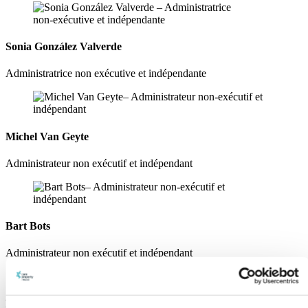
Sonia González Valverde
Administratrice non exécutive et indépendante
Michel Van Geyte
Administrateur non exécutif et indépendant
Bart Bots
Administrateur non exécutif et indépendant
Preben Bruggeman