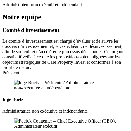
Administrateur non exécutif et indépendant
Notre équipe
Comité d'investissement
Le comité d’investissement est chargé d’évaluer et de suivre les
dossiers d’investissement et, le cas échéant, de désinvestissement,
afin de soutenir et d’accélérer le processus décisionnel. Cet organe
consultatif veille à ce que les propositions soient alignées sur les
objectifs stratégiques de Care Property Invest et conformes à son
profil de risque.
Président
Inge Boets
Administratrice non exécutive et indépendante