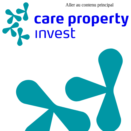
Aller au contenu principal