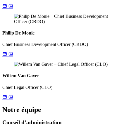
Philip De Monie
Chief Business Development Officer (CBDO)
Willem Van Gaver
Chief Legal Officer (CLO)
Notre équipe
Conseil d’administration