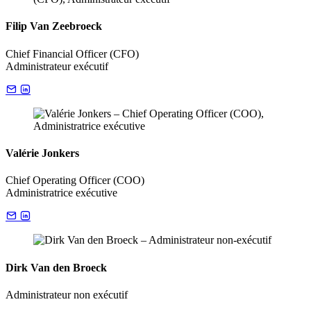
Filip Van Zeebroeck
Chief Financial Officer (CFO)
Administrateur exécutif
Valérie Jonkers
Chief Operating Officer (COO)
Administratrice exécutive
Dirk Van den Broeck
Administrateur non exécutif