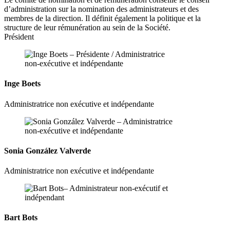
d’administration sur la nomination des administrateurs et des
membres de la direction. Il définit également la politique et la
structure de leur rémunération au sein de la Société.
Président
Inge Boets
Administratrice non exécutive et indépendante
Sonia González Valverde
Administratrice non exécutive et indépendante
Bart Bots