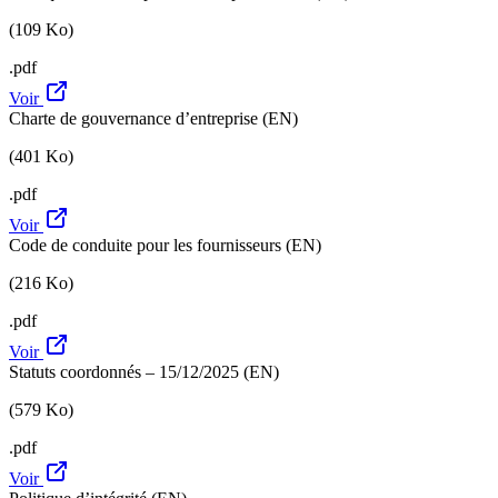
(109 Ko)
.pdf
Voir
Charte de gouvernance d’entreprise (EN)
(401 Ko)
.pdf
Voir
Code de conduite pour les fournisseurs (EN)
(216 Ko)
.pdf
Voir
Statuts coordonnés – 15/12/2025 (EN)
(579 Ko)
.pdf
Voir