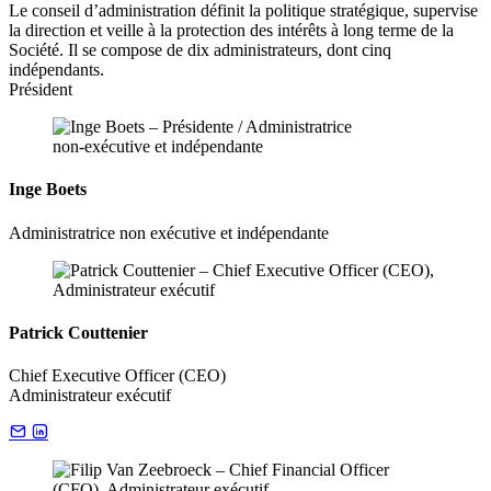
Le conseil d’administration définit la politique stratégique, supervise
la direction et veille à la protection des intérêts à long terme de la
Société. Il se compose de dix administrateurs, dont cinq
indépendants.
Président
Inge Boets
Administratrice non exécutive et indépendante
Patrick Couttenier
Chief Executive Officer (CEO)
Administrateur exécutif