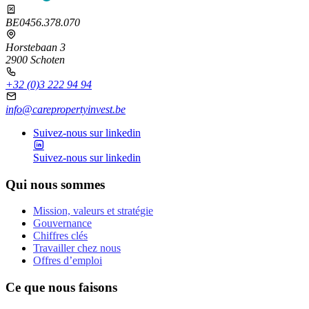
BE0456.378.070
Horstebaan 3
2900 Schoten
+32 (0)3 222 94 94
info@carepropertyinvest.be
Suivez‑nous sur linkedin
Suivez‑nous sur linkedin
Qui nous sommes
Mission, valeurs et stratégie
Gouvernance
Chiffres clés
Travailler chez nous
Offres d’emploi
Ce que nous faisons