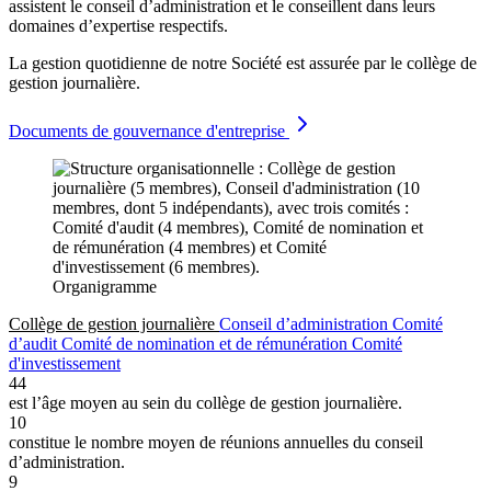
assistent le conseil d’administration et le conseillent dans leurs
domaines d’expertise respectifs.
La gestion quotidienne de notre Société est assurée par le
collège de
gestion journalière
.
Documents de gouvernance d'entreprise
Organigramme
Collège de gestion journalière
Conseil d’administration
Comité
d’audit
Comité de nomination et de rémunération
Comité
d'investissement
44
est l’âge moyen au sein du collège de gestion journalière.
10
constitue le nombre moyen de réunions annuelles du conseil
d’administration.
9